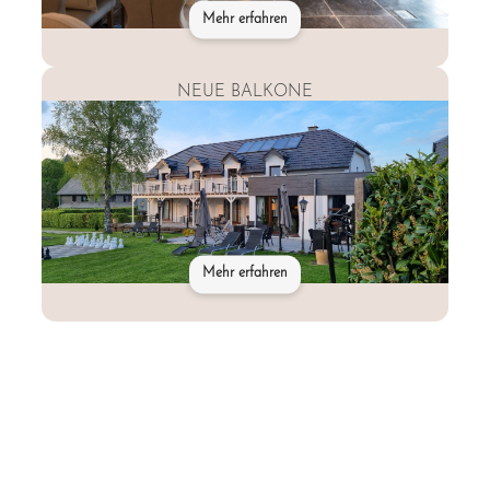
Mehr erfahren
NEUE BALKONE
Mehr erfahren