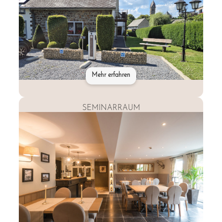
Mehr erfahren
SEMINARRAUM