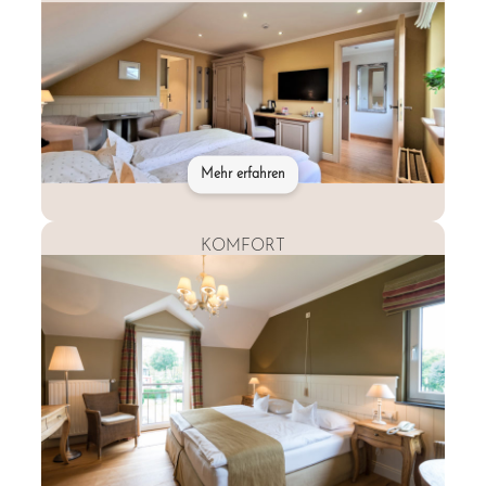
Mehr erfahren
KOMFORT