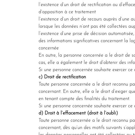
l’existence d’un droit de rectification ou d’eff
d’opposition à ce traitement
l’existence d’un droit de recours auprès d’une a
lorsque les données n’ont pas été collectées au
l’existence d’une prise de décision automatisée
des informations significatives concernant la l
concernée
En outre, la personne concernée a le droit de s
cas, elle a également le droit d’obtenir des info
Si une personne concernée souhaite exercer ce d
c) Droit de rectification
Toute personne concernée a le droit reconnu par
concernant. En outre, elle a le droit d’exiger
en tenant compte des finalités du traitement.
Si une personne concernée souhaite exercer ce d
d) Droit à l’effacement (droit à l’oubli)
Toute personne concernée a le droit reconnu pa
concernant, dès qu’un des motifs suivants s’app