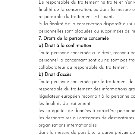
Le responsable du traitement ne traite et n’enr
finalité de la conservation, ou dans la mesure o
responsable du traitement est soumis.
Si la finalité de la conservation disparaît ou s
personnelles sont bloquées ou supprimées de ma
7. Droits de la personne concernée
a) Droit à la confirmation
Toute personne concernée a le droit, reconnu p
personnel la concernant sont ou ne sont pas tra
collaborateur du responsable du traitement.
b) Droit d’accès
Toute personne concernée par le traitement de 
responsable du traitement des informations grat
législateur européen reconnaît à la personne con
les finalités du traitement
les catégories de données à caractère personnel
les destinataires ou catégories de destinataire
organisations internationales
dans la mesure du possible, la durée prévue de 