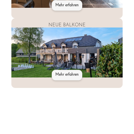
Mehr erfahren
NEUE BALKONE
Mehr erfahren