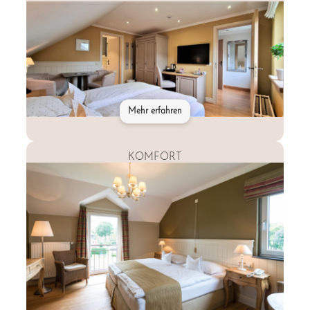
Mehr erfahren
KOMFORT