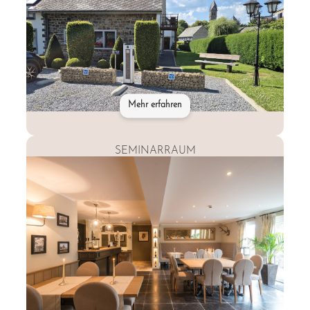
Mehr erfahren
SEMINARRAUM