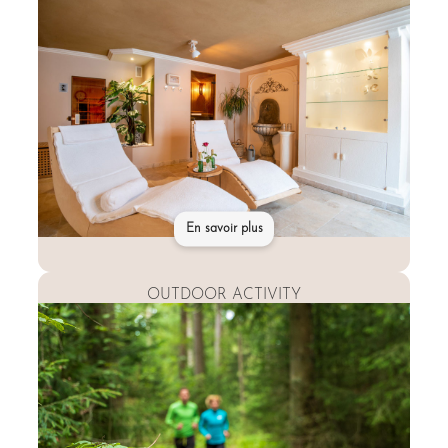
En savoir plus
OUTDOOR ACTIVITY