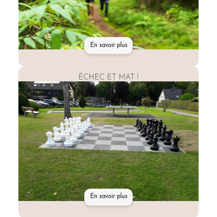
En savoir plus
ÉCHEC ET MAT !
En savoir plus