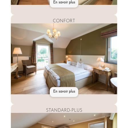
En savoir plus
CONFORT
En savoir plus
STANDARD-PLUS