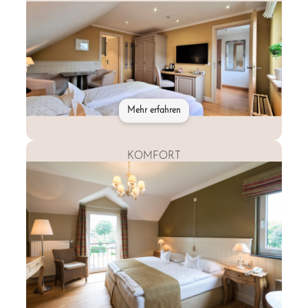
Mehr erfahren
KOMFORT