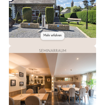
Mehr erfahren
SEMINARRAUM