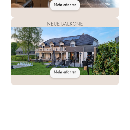
Mehr erfahren
NEUE BALKONE
Mehr erfahren